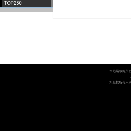
TOP250
本站展示的所
如版权所有人认为