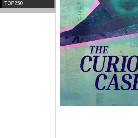
TOP250