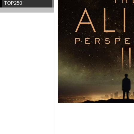
TOP250