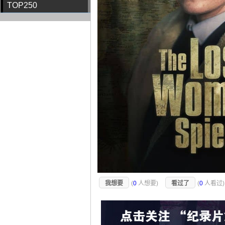
TOP250
我想要
(
0
人想要)
看过了
(
0
人看过