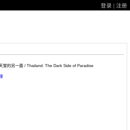
登录
|
注册
的另一面 / Thailand: The Dark Side of Paradise
理