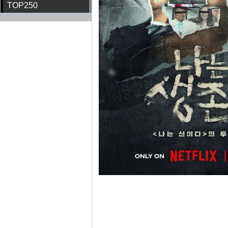
TOP250