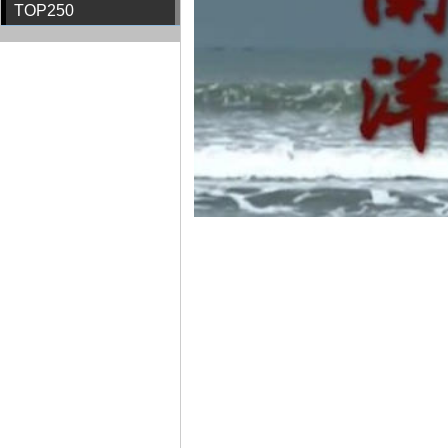
TOP250