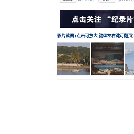
影片截图 (点击可放大 键盘左右键可翻页)