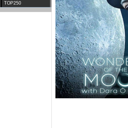
TOP250