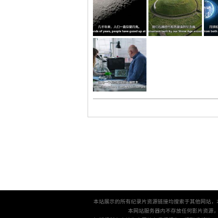
本站展示的所有纪录片资源链接均搜索于其他网站，
本网站服务器内不存放任何影片资源