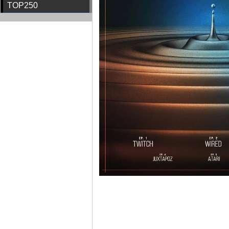
TOP250