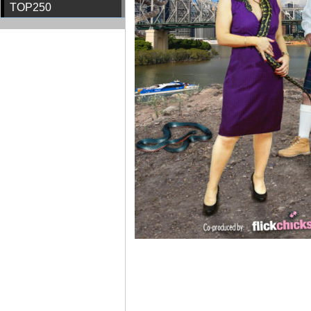
TOP250