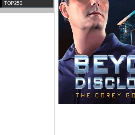
TOP250