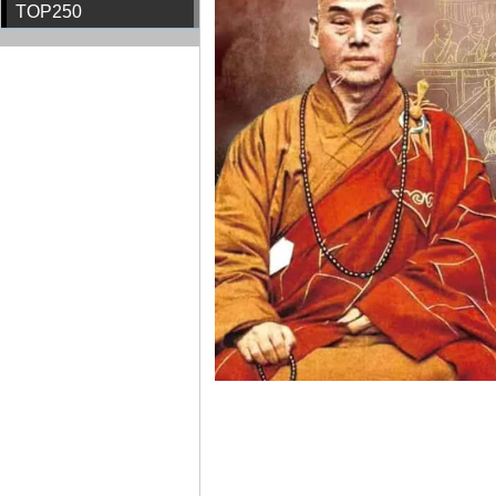
TOP250