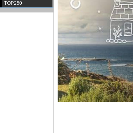
TOP250