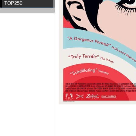
TOP250