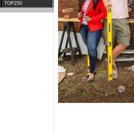
TOP250