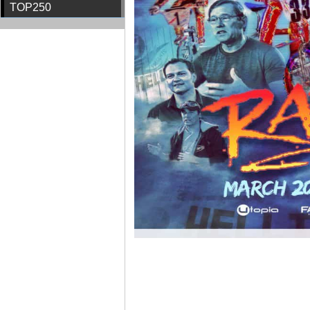
TOP250