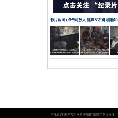
影片截图 (点击可放大 键盘左右键可翻页)
本站展示的所有纪录片资源链接均搜索于其他网站，