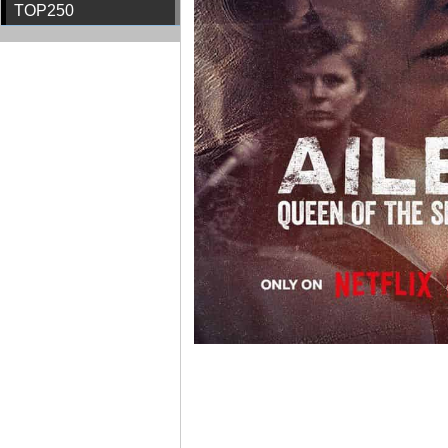
TOP250