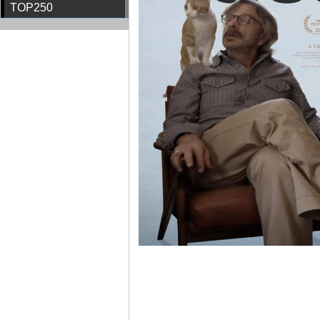
TOP250