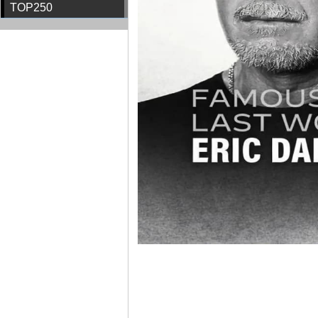
TOP250