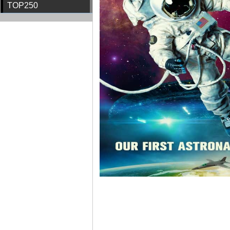
TOP250