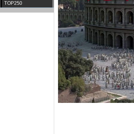
TOP250