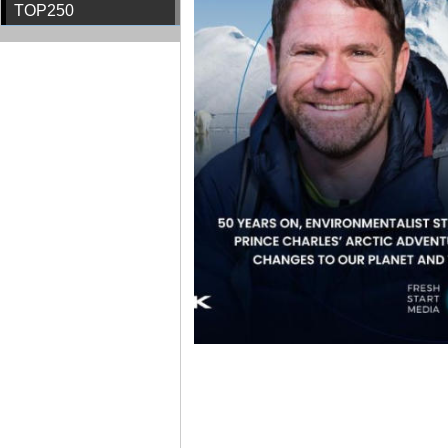
TOP250