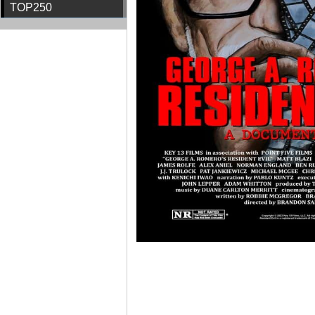
TOP250