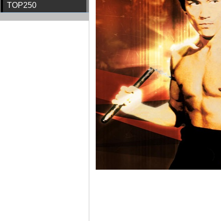
TOP250