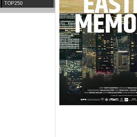
TOP250