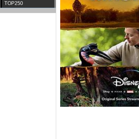
TOP250