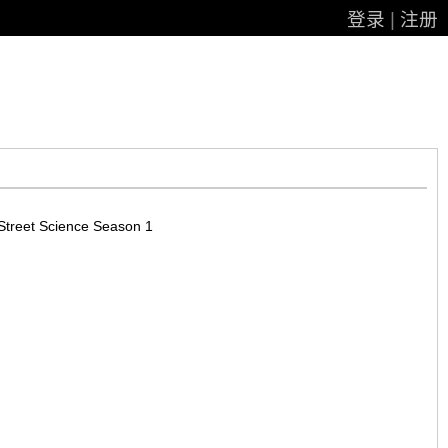
登录
|
注册
et Science Season 1