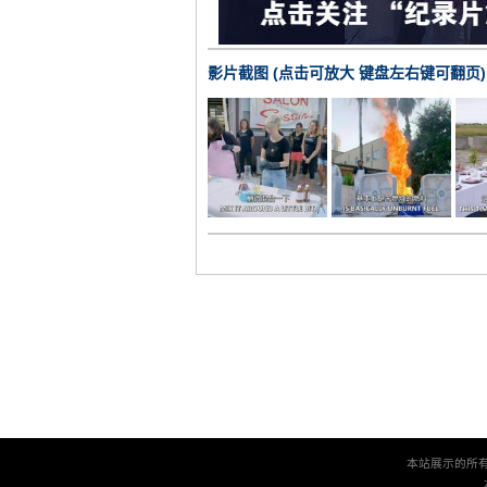
影片截图 (点击可放大 键盘左右键可翻页)
本站展示的所