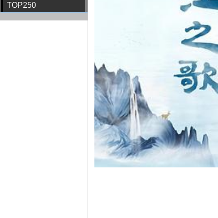
TOP250