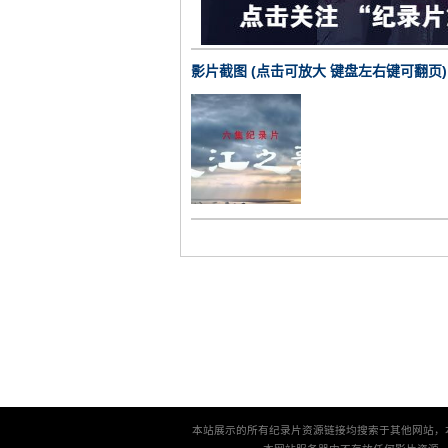
影片截图 (点击可放大 键盘左右键可翻页)
本站展示的所有纪录片资源链接均搜索于其他网站，