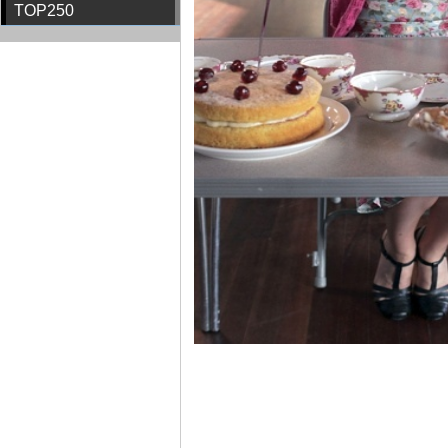
TOP250