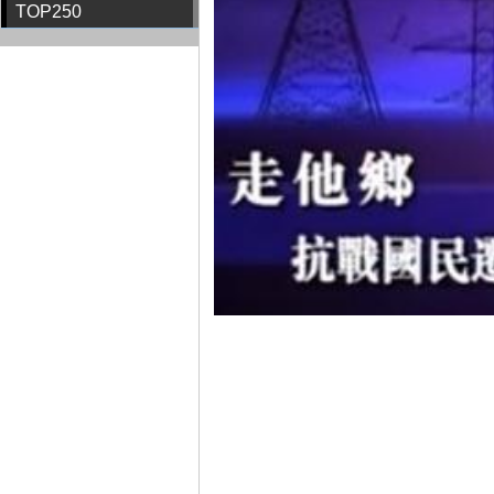
TOP250