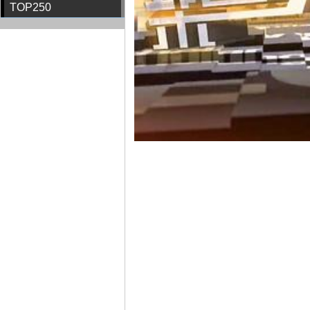
TOP250