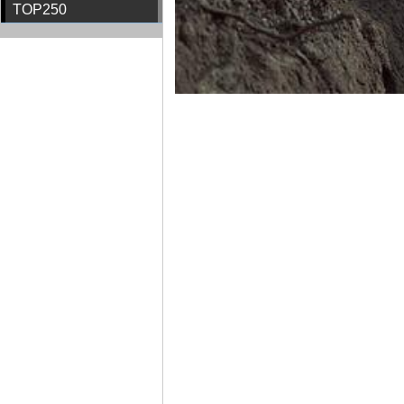
TOP250