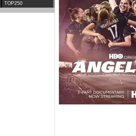
TOP250