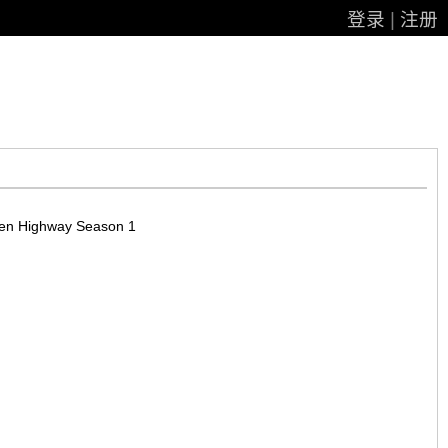
登录
|
注册
 Highway Season 1