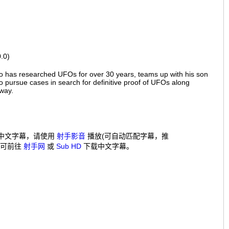
.0)
 has researched UFOs for over 30 years, teams up with his son
to pursue cases in search for definitive proof of UFOs along
way.
中文字幕，请使用
射手影音
播放(可自动匹配字幕，推
，可前往
射手网
或
Sub HD
下载中文字幕。