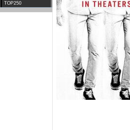
TOP250