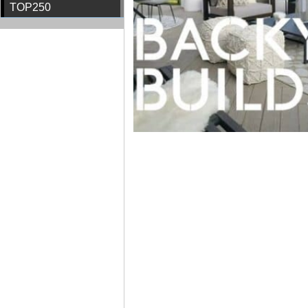
TOP250