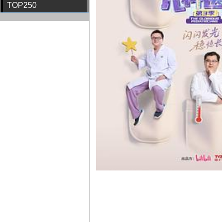
TOP250