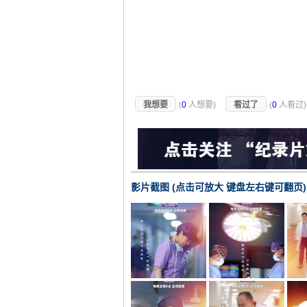
我想要
(
0
人想要)
看过了
(
0
人看过
影片截图 (点击可放大 键盘左右键可翻页)