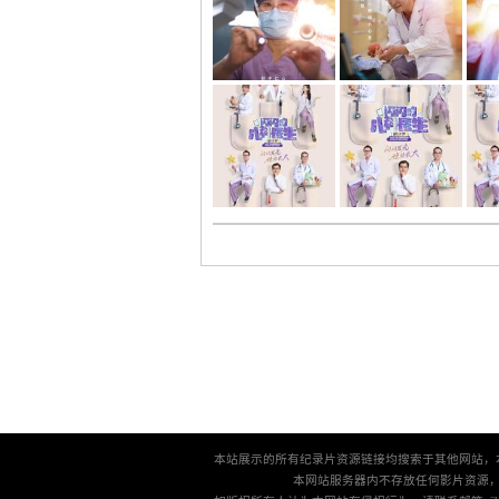
本站展示的所有纪录片资源链接均搜索于其他网站，
本网站服务器内不存放任何影片资源