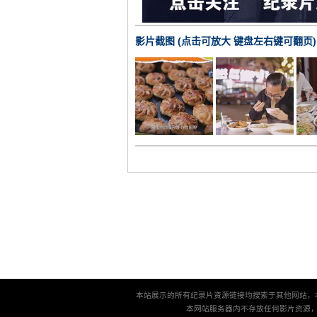
影片截图 (点击可放大 键盘左右键可翻页)
本站展示的所有纪录片资源链接均搜索于其他网站，
本网站服务器内不存放任何影片资源