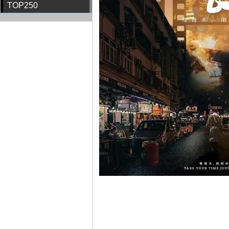
TOP250