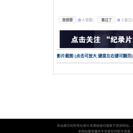
我想要
(
0
人想要)
看过了
(
0
人看过
影片截图 (点击可放大 键盘左右键可翻页)
本站展示的所有纪录片资源链接均搜索于其他网站，
本网站服务器内不存放任何影片资源