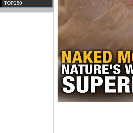
TOP250