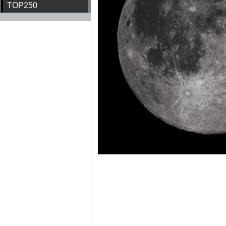
TOP250