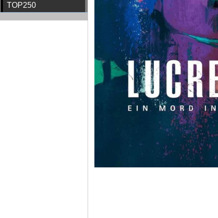
TOP250