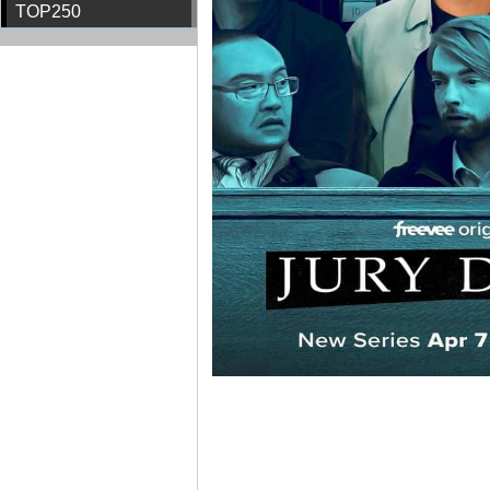
TOP250