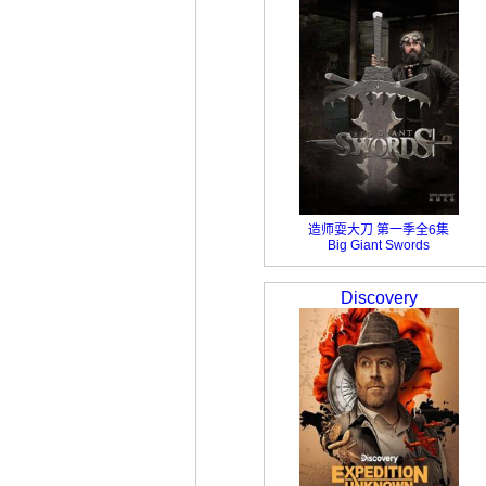
造师耍大刀 第一季全6集
Big Giant Swords
Discovery