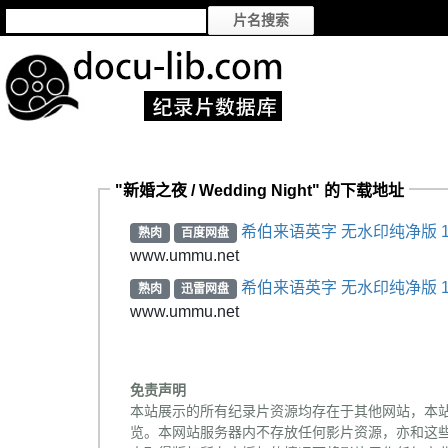
"新婚之夜 / Wedding Night" 的下载地址
希伯来语英字 无水印纯净版 1
熟肉
百度网盘
www.ummu.net
希伯来语英字 无水印纯净版 1
熟肉
迅雷网盘
www.ummu.net
免责声明
本站展示的所有纪录片资源均存在于其他网站，本
览。本网站服务器内不存放任何影片资源，亦和这