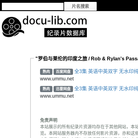
"罗伯与莱伦的印度之旅 / Rob & Rylan's Passa
全3集 英语中英双字 无水印纯净
熟肉
百度网盘
www.ummu.net
全3集 英语中英双字 无水印纯净
熟肉
迅雷网盘
www.ummu.net
免责声明
本站展示的所有纪录片资源均存在于其他网站，本
览。本网站服务器内不存放任何影片资源，亦和这