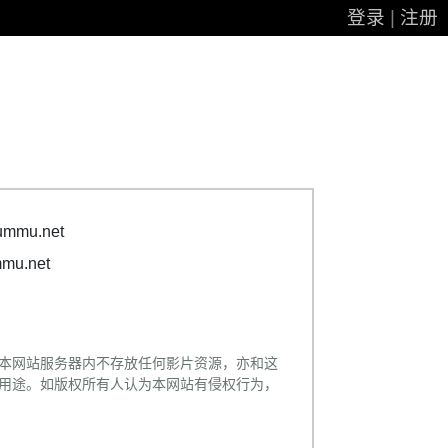
登录
|
注册
mmu.net
u.net
本网站服务器内不存放任何影片资源，亦和这
用途。如版权所有人认为本网站有侵权行为，