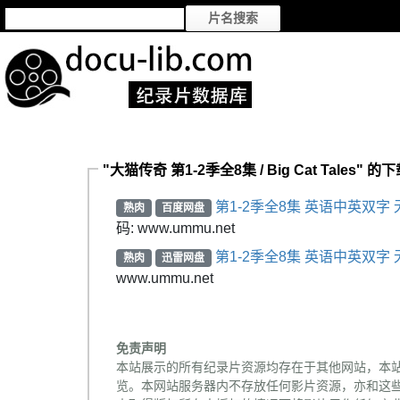
"大猫传奇 第1-2季全8集 / Big Cat Tales" 
第1-2季全8集 英语中英双字 
熟肉
百度网盘
码: www.ummu.net
第1-2季全8集 英语中英双字 
熟肉
迅雷网盘
www.ummu.net
免责声明
本站展示的所有纪录片资源均存在于其他网站，本
览。本网站服务器内不存放任何影片资源，亦和这