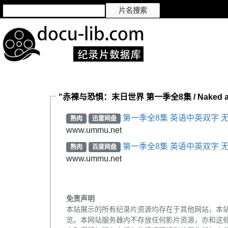
"赤裸与恐惧：末日世界 第一季全8集 / Naked and 
第一季全8集 英语中英双字 无
熟肉
迅雷网盘
www.ummu.net
第一季全8集 英语中英双字 无
熟肉
百度网盘
www.ummu.net
免责声明
本站展示的所有纪录片资源均存在于其他网站，本
览。本网站服务器内不存放任何影片资源，亦和这